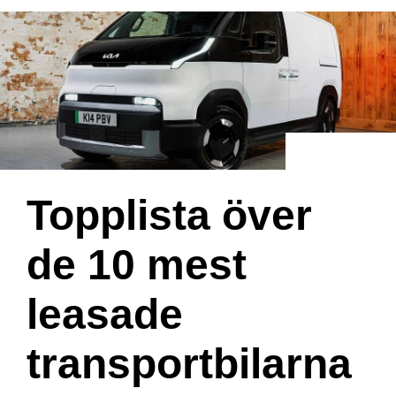
Topplista över
de 10 mest
leasade
transportbilarna