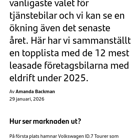
vanligaste valet för
tjänstebilar och vi kan se en
ökning även det senaste
året. Här har vi sammanställt
en topplista med de 12 mest
leasade företagsbilarna med
eldrift under 2025.
Av
Amanda Backman
29 januari, 2026
Hur ser marknaden ut?
På första plats hamnar Volkswagen ID.7 Tourer som