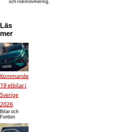
och riskminimering.
Läs
mer
Kommande
19 elbilar i
Sverige
2026
Bilar och
Fordon