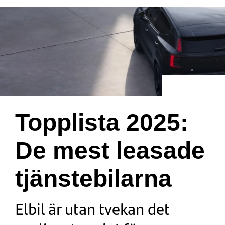
Topplista 2025:
De mest leasade
tjänstebilarna
Elbil är utan tvekan det