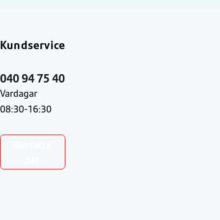
Kundservice
040 94 75 40
Vardagar
08:30-16:30
Kontakta
oss