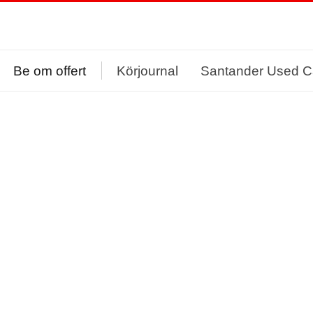
Be om offert
Körjournal
Santander Used C