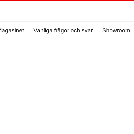
agasinet
Vanliga frågor och svar
Showroom