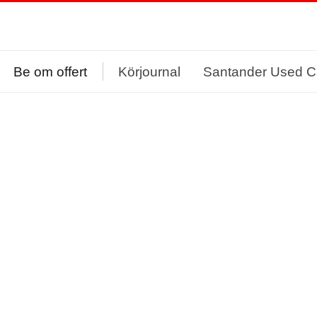
Be om offert
Körjournal
Santander Used C