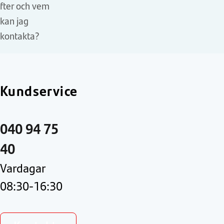
fter och vem
kan jag
kontakta?
Kundservice
040 94 75
40
Vardagar
08:30-16:30