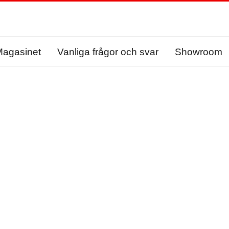
agasinet
Vanliga frågor och svar
Showroom